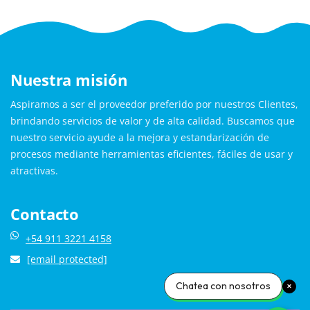
Nuestra misión
Aspiramos a ser el proveedor preferido por nuestros Clientes,
brindando servicios de valor y de alta calidad. Buscamos que
nuestro servicio ayude a la mejora y estandarización de
procesos mediante herramientas eficientes, fáciles de usar y
atractivas.
Contacto
+54 911 3221 4158
[email protected]
Chatea con nosotros