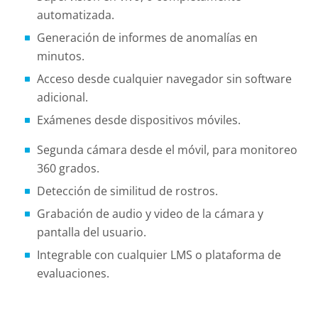
automatizada.
Generación de informes de anomalías en
minutos.
Acceso desde cualquier navegador sin software
adicional.
Exámenes desde dispositivos móviles.
Segunda cámara desde el móvil, para monitoreo
360 grados.
Detección de similitud de rostros.
Grabación de audio y video de la cámara y
pantalla del usuario.
Integrable con cualquier LMS o plataforma de
evaluaciones.