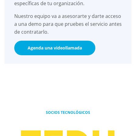
específicas de tu organización.
Nuestro equipo va a asesorarte y darte acceso
a una demo para que pruebes el servicio antes
de contratarlo.
Agenda una videollamada
SOCIOS TECNOLÓGICOS