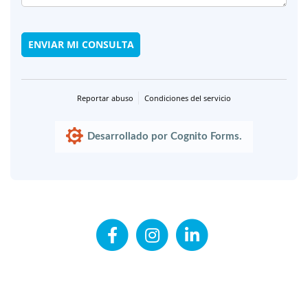
ENVIAR MI CONSULTA
Reportar abuso
Condiciones del servicio
Desarrollado por Cognito Forms.