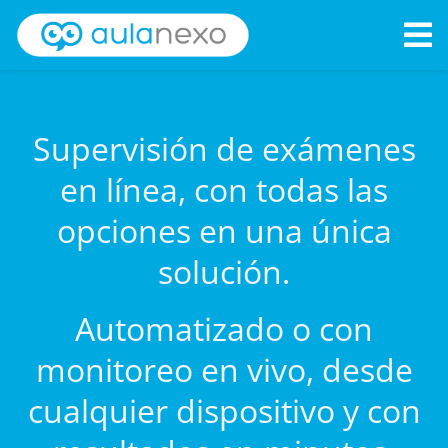
Supervisión de exámenes
en línea, con todas las
opciones en una única
solución.
Automatizado o con
monitoreo en vivo, desde
cualquier dispositivo y con