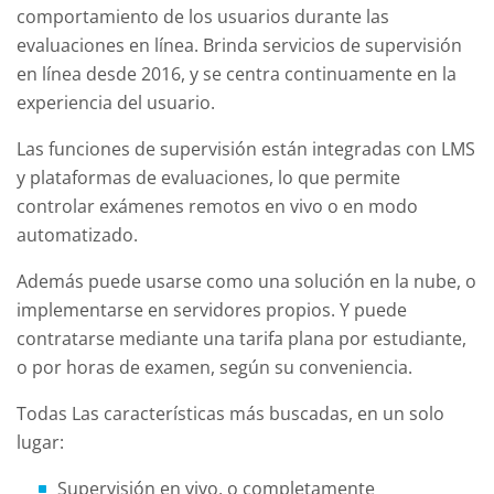
comportamiento de los usuarios durante las
evaluaciones en línea. Brinda servicios de supervisión
en línea desde 2016, y se centra continuamente en la
experiencia del usuario.
Las funciones de supervisión están integradas con LMS
y plataformas de evaluaciones, lo que permite
controlar exámenes remotos en vivo o en modo
automatizado.
Además puede usarse como una solución en la nube, o
implementarse en servidores propios. Y puede
contratarse mediante una tarifa plana por estudiante,
o por horas de examen, según su conveniencia.
Todas Las características más buscadas, en un solo
lugar:
Supervisión en vivo, o completamente