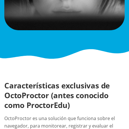
Características exclusivas de
OctoProctor (antes conocido
como ProctorEdu)
OctoProctor es una solución que funciona sobre el
navegador, para monitorear, registrar y evaluar el