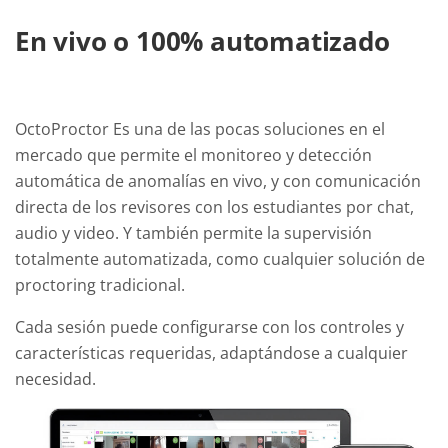
En vivo o 100% automatizado
OctoProctor Es una de las pocas soluciones en el
mercado que permite el monitoreo y detección
automática de anomalías en vivo, y con comunicación
directa de los revisores con los estudiantes por chat,
audio y video. Y también permite la supervisión
totalmente automatizada, como cualquier solución de
proctoring tradicional.
Cada sesión puede configurarse con los controles y
características requeridas, adaptándose a cualquier
necesidad.