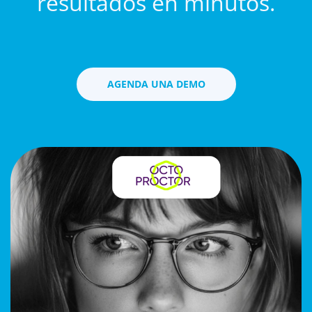
resultados en minutos.
AGENDA UNA DEMO