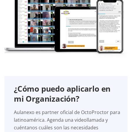
¿Cómo puedo aplicarlo en
mi Organización?
Aulanexo es partner oficial de OctoProctor para
latinoamérica. Agenda una videollamada y
cuéntanos cuáles son las necesidades